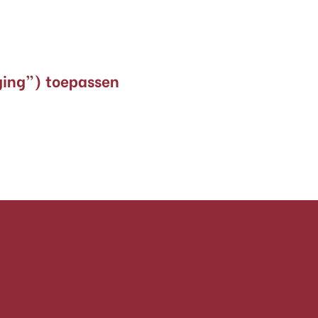
ging”) toepassen