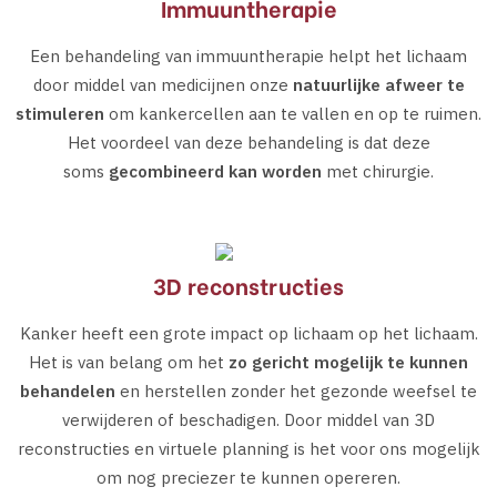
Immuuntherapie
Een behandeling van immuuntherapie helpt het lichaam
door middel van medicijnen onze
natuurlijke afweer te
stimuleren
om kankercellen aan te vallen en op te ruimen.
Het voordeel van deze behandeling is dat deze
soms
gecombineerd kan worden
met chirurgie.
3D reconstructies
Kanker heeft een grote impact op lichaam op het lichaam.
Het is van belang om het
zo gericht mogelijk
te kunnen
behandelen
en herstellen zonder het gezonde weefsel te
verwijderen of beschadigen. Door middel van 3D
reconstructies en virtuele planning is het voor ons mogelijk
om nog preciezer te kunnen opereren.