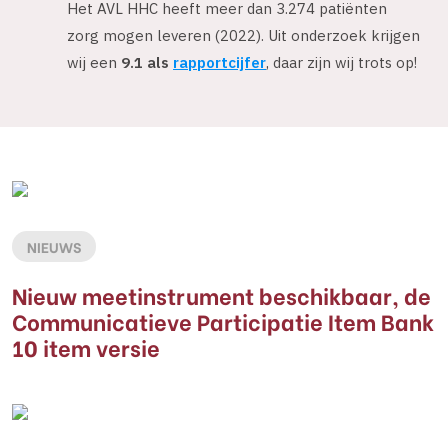
Het AVL HHC heeft meer dan 3.274 patiënten
zorg mogen leveren (2022). Uit onderzoek krijgen
wij een
9.1 als
rapportcijfer
, daar zijn wij trots op!
NIEUWS
Nieuw meetinstrument beschikbaar, de
Communicatieve Participatie Item Bank
10 item versie