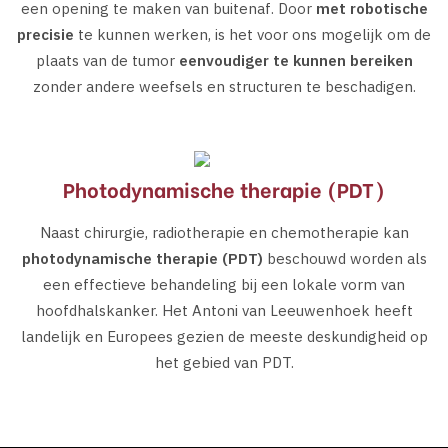
een opening te maken van buitenaf. Door
met robotische
precisie
te kunnen werken, is het voor ons mogelijk om de
plaats van de tumor
eenvoudiger te kunnen bereiken
zonder andere weefsels en structuren te beschadigen.
Photodynamische therapie (PDT)
Naast chirurgie, radiotherapie en chemotherapie kan
photodynamische therapie (PDT)
beschouwd worden als
een effectieve behandeling bij een lokale vorm van
hoofdhalskanker. Het Antoni van Leeuwenhoek heeft
landelijk en Europees gezien de meeste deskundigheid op
het gebied van PDT.