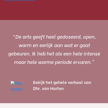
“De arts geeft heel gedoseerd, open,
warm en eerlijk aan wat er gaat
gebeuren. Ik heb het als een hele intense
maar hele warme periode ervaren.”
Bekijk het gehele verhaal van
Dhr. van Harten