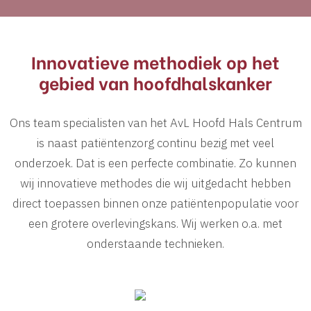
Innovatieve methodiek op het
gebied van hoofdhalskanker
Ons team specialisten van het AvL Hoofd Hals Centrum
is naast patiëntenzorg continu bezig met veel
onderzoek. Dat is een perfecte combinatie. Zo kunnen
wij innovatieve methodes die wij uitgedacht hebben
direct toepassen binnen onze patiëntenpopulatie voor
een grotere overlevingskans. Wij werken o.a. met
onderstaande technieken.