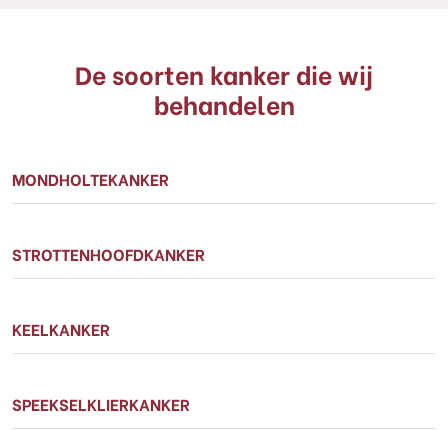
De soorten kanker die wij
behandelen
MONDHOLTEKANKER
STROTTENHOOFDKANKER
KEELKANKER
SPEEKSELKLIERKANKER