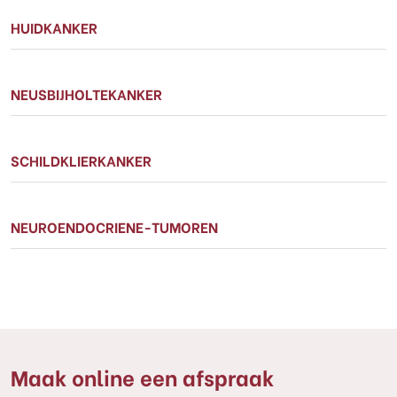
HUIDKANKER
NEUSBIJHOLTEKANKER
SCHILDKLIERKANKER
NEUROENDOCRIENE-TUMOREN
Maak online een afspraak