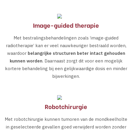
Image-guided therapie
Met bestralingsbehandelingen zoals ‘image-guided
radiotherapie’ kan er veel nauwkeuriger bestraald worden,
waardoor
belangrijke structuren beter intact gehouden
kunnen worden
. Daarnaast zorgt dit voor een mogelijk
kortere behandeling bij een gelijkwaardige dosis en minder
bijwerkingen.
Robotchirurgie
Met robotchirurgie kunnen tumoren van de mondkeelholte
in geselecteerde gevallen goed verwijderd worden zonder