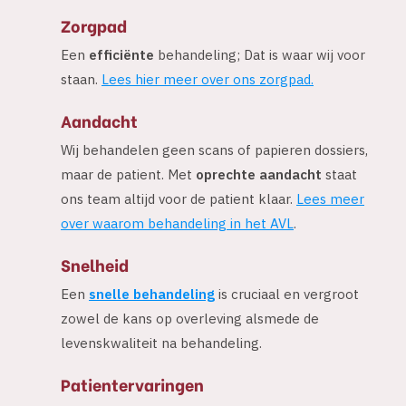
Zorgpad
Een
efficiënte
behandeling; Dat is waar wij voor
staan.
Lees hier meer over ons zorgpad.
Aandacht
Wij behandelen geen scans of papieren dossiers,
maar de patient. Met
oprechte aandacht
staat
ons team altijd voor de patient klaar.
Lees meer
over waarom behandeling in het AVL
.
Snelheid
Een
snelle behandeling
is cruciaal en vergroot
zowel de kans op overleving alsmede de
levenskwaliteit na behandeling.
Patientervaringen