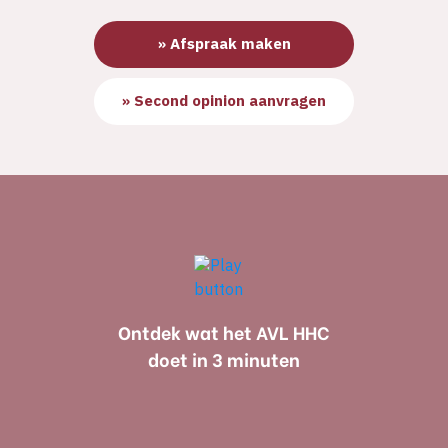
» Afspraak maken
» Second opinion aanvragen
Ontdek wat het AVL HHC
doet in 3 minuten