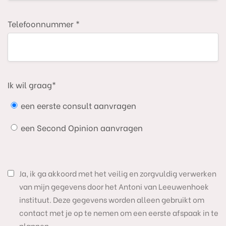
Telefoonnummer *
Ik wil graag*
een eerste consult aanvragen
een Second Opinion aanvragen
Ja, ik ga akkoord met het veilig en zorgvuldig verwerken
van mijn gegevens door het Antoni van Leeuwenhoek
instituut. Deze gegevens worden alleen gebruikt om
contact met je op te nemen om een eerste afspaak in te
plannen.