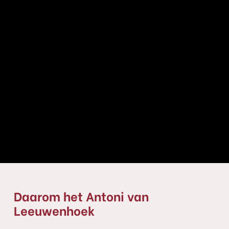
Daarom het Antoni van
Leeuwenhoek