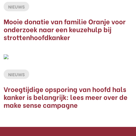
NIEUWS
Mooie donatie van familie Oranje voor
onderzoek naar een keuzehulp bij
strottenhoofdkanker
NIEUWS
Vroegtijdige opsporing van hoofd hals
kanker is belangrijk: lees meer over de
make sense campagne