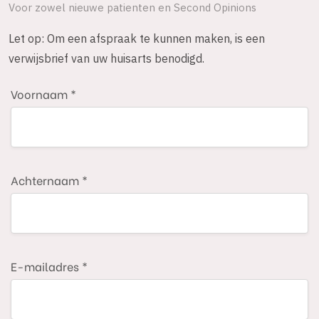
Voor zowel nieuwe patienten en Second Opinions
Let op: Om een afspraak te kunnen maken, is een
verwijsbrief van uw huisarts benodigd.
Voornaam *
Achternaam *
E-mailadres *