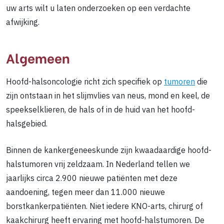
uw arts wilt u laten onderzoeken op een verdachte
afwijking.
Algemeen
Hoofd-halsoncologie richt zich specifiek op
tumoren
die
zijn ontstaan in het slijmvlies van neus, mond en keel, de
speekselklieren, de hals of in de huid van het hoofd-
halsgebied.
Binnen de kankergeneeskunde zijn kwaadaardige hoofd-
halstumoren vrij zeldzaam. In Nederland tellen we
jaarlijks circa 2.900 nieuwe patiënten met deze
aandoening, tegen meer dan 11.000 nieuwe
borstkankerpatiënten. Niet iedere KNO-arts, chirurg of
kaakchirurg heeft ervaring met hoofd-halstumoren. De