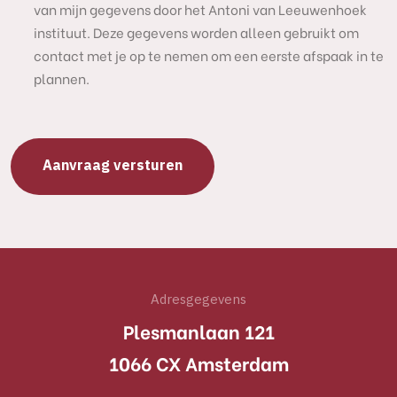
van mijn gegevens door het Antoni van Leeuwenhoek
instituut. Deze gegevens worden alleen gebruikt om
contact met je op te nemen om een eerste afspaak in te
plannen.
Adresgegevens
Plesmanlaan 121
1066 CX Amsterdam