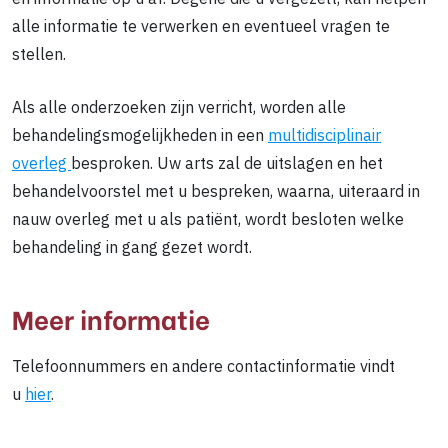
alle informatie te verwerken en eventueel vragen te
stellen.
Als alle onderzoeken zijn verricht, worden alle
behandelingsmogelijkheden in een
multidisciplinair
overleg
besproken. Uw arts zal de uitslagen en het
behandelvoorstel met u bespreken, waarna, uiteraard in
nauw overleg met u als patiënt, wordt besloten welke
behandeling in gang gezet wordt.
Meer informatie
Telefoonnummers en andere contactinformatie vindt
u
hier
.