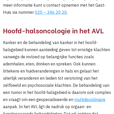
meer informatie kunt u contact opnemen met het Gast-
Huis via nummer
020 – 346 20 20
.
Hoofd-halsoncologie in het AVL
Kanker en de behandeling van kanker in het hoofd-
halsgebied kunnen aanleiding geven tot ernstige klachten
vanwege de invloed op belangrijke functies zoals
ademhalen, eten, drinken en spreken. Ook kunnen
littekens en huidveranderingen in hals en gelaat het
uiterlijk veranderen en leiden tot verstoring van het
zelfbeeld en psychosociale klachten. De behandeling van
een tumor in het hoofd-halsgebied is daarom ook complex
en vraagt om een gespecialiseerde en
multidisciplinaire
aanpak. In het AVL ligt de nadruk op orgaan- en