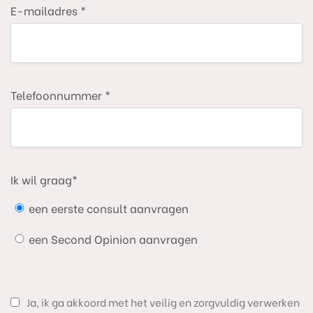
E-mailadres *
Telefoonnummer *
Ik wil graag*
een eerste consult aanvragen
een Second Opinion aanvragen
Ja, ik ga akkoord met het veilig en zorgvuldig verwerken