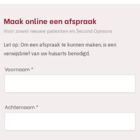
Maak online een afspraak
Voor zowel nieuwe patienten en Second Opinions
Let op: Om een afspraak te kunnen maken, is een
verwijsbrief van uw huisarts benodigd.
Voornaam *
Achternaam *