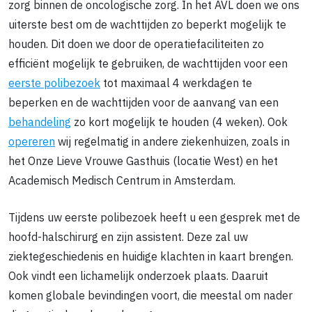
zorg binnen de oncologische zorg. In het AVL doen we ons
uiterste best om de wachttijden zo beperkt mogelijk te
houden. Dit doen we door de operatiefaciliteiten zo
efficiënt mogelijk te gebruiken, de wachttijden voor een
eerste polibezoek
tot maximaal 4 werkdagen te
beperken en de wachttijden voor de aanvang van een
behandeling
zo kort mogelijk te houden (4 weken). Ook
opereren
wij regelmatig in andere ziekenhuizen, zoals in
het Onze Lieve Vrouwe Gasthuis (locatie West) en het
Academisch Medisch Centrum in Amsterdam.
Tijdens uw eerste polibezoek heeft u een gesprek met de
hoofd-halschirurg en zijn assistent. Deze zal uw
ziektegeschiedenis en huidige klachten in kaart brengen.
Ook vindt een lichamelijk onderzoek plaats. Daaruit
komen globale bevindingen voort, die meestal om nader