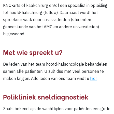
KNO-arts of kaakchirurg en/of een specialist in opleiding
tot hoofd-halschirurg (fellow). Daarnaast wordt het
spreekuur vaak door co-assistenten (studenten
geneeskunde van het AMC en andere universiteiten)
bijgewoond.
Met wie spreekt u?
De leden van het team hoofd-halsoncologie behandelen
samen alle patiënten. U zult dus met veel personen te
maken krijgen. Alle leden van ons team vindt u
hier
.
Polikliniek sneldiagnostiek
Zoals bekend zijn de wachttijden voor patiënten een grote