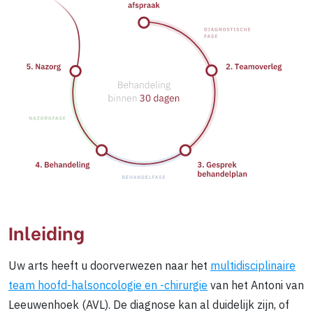
Inleiding
Uw arts heeft u doorverwezen naar het
multidisciplinaire
team hoofd-halsoncologie en -chirurgie
van het Antoni van
Leeuwenhoek (AVL). De diagnose kan al duidelijk zijn, of