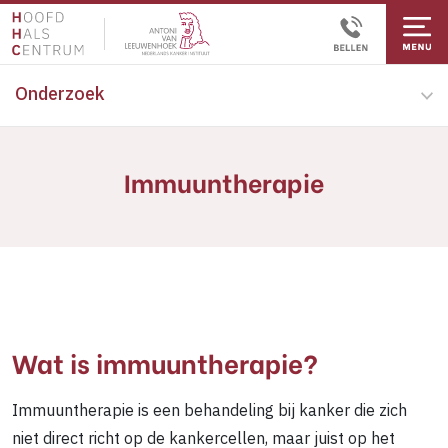
Onderzoek
Immuuntherapie
Wat is immuuntherapie?
Immuuntherapie is een behandeling bij kanker die zich
niet direct richt op de kankercellen, maar juist op het