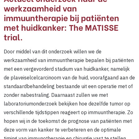
werkzaamheid van
immuuntherapie bij patiënten
met huidkanker: The MATISSE
trial.
Door middel van dit onderzoek willen we de
werkzaamheid van immuuntherapie bepalen bij patiënten
met een vergevorderd stadium van huidkanker, namelijk
de plaveiselcelcarcinoom van de huid, voorafgaand aan de
standaardbehandeling bestaande uit een operatie met of
zonder nabestraling. Daarnaast zullen we met
laboratoriumonderzoek bekijken hoe dezelfde tumor op
verschillende tijdstippen reageert op immuuntherapie. Zo
hopen wij in de toekomst de prognose van patiënten met
deze vorm van kanker te verbeteren en de optimale
timing van immunotherapie en chirurgie vast te stellen.