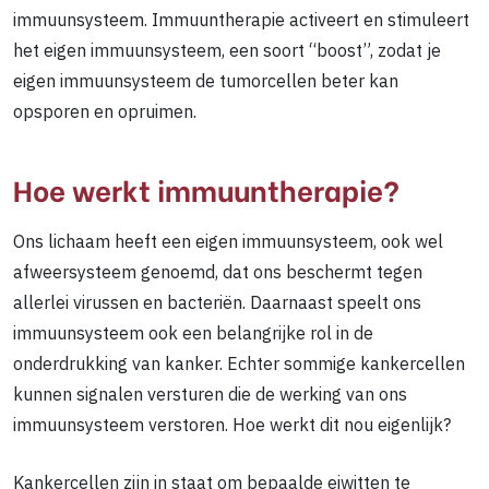
immuunsysteem. Immuuntherapie activeert en stimuleert
het eigen immuunsysteem, een soort “boost”, zodat je
eigen immuunsysteem de tumorcellen beter kan
opsporen en opruimen.
Hoe werkt immuuntherapie?
Ons lichaam heeft een eigen immuunsysteem, ook wel
afweersysteem genoemd, dat ons beschermt tegen
allerlei virussen en bacteriën. Daarnaast speelt ons
immuunsysteem ook een belangrijke rol in de
onderdrukking van kanker. Echter sommige kankercellen
kunnen signalen versturen die de werking van ons
immuunsysteem verstoren. Hoe werkt dit nou eigenlijk?
Kankercellen zijn in staat om bepaalde eiwitten te