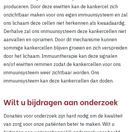
produceren. Door deze eiwitten kan de kankercel zich
onzichtbaar maken voor ons eigen immuunsysteem en zal
ons lichaam deze cellen niet herkennen als kwaadaardig.
Derhalve zal ons immuunsysteem deze kankercellen niet
aanvallen en opruimen. Door dit mechanisme kunnen
sommige kankercellen blijven groeien en zich verspreiden
door het lichaam. Immuuntherapie kan deze signalen
en/of eiwitten remmen zodat de kankercellen voor ons
immuunsysteem weer zichtbaar worden. Ons
immuunsysteem kan deze kankercellen dan doden.
Wilt u bijdragen aan onderzoek
Donaties voor onderzoek zijn hard nodig om de kwaliteit
van zorg voor onze patiënten beter te maken. Wilt u