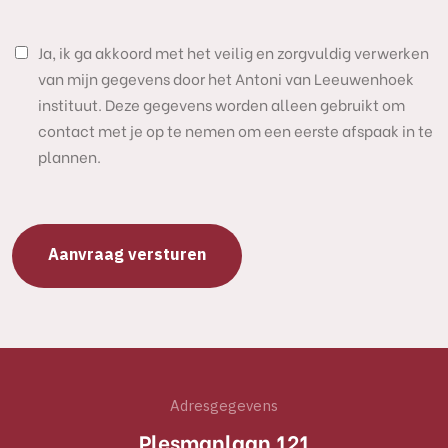
Ja, ik ga akkoord met het veilig en zorgvuldig verwerken
van mijn gegevens door het Antoni van Leeuwenhoek
instituut. Deze gegevens worden alleen gebruikt om
contact met je op te nemen om een eerste afspaak in te
plannen.
Adresgegevens
Plesmanlaan 121