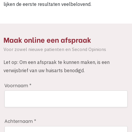
lijken de eerste resultaten veelbelovend.
Maak online een afspraak
Voor zowel nieuwe patienten en Second Opinions
Let op: Om een afspraak te kunnen maken, is een
verwijsbrief van uw huisarts benodigd.
Voornaam *
Achternaam *