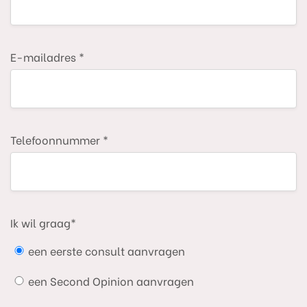
E-mailadres *
Telefoonnummer *
Ik wil graag*
een eerste consult aanvragen
een Second Opinion aanvragen