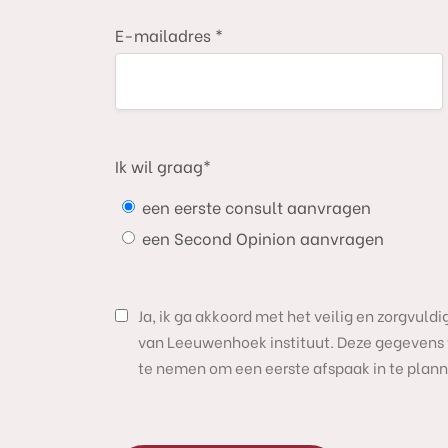
E-mailadres *
Ik wil graag*
een eerste consult aanvragen
een Second Opinion aanvragen
Ja, ik ga akkoord met het veilig en zorgvul
van Leeuwenhoek instituut. Deze gegevens 
te nemen om een eerste afspaak in te plann