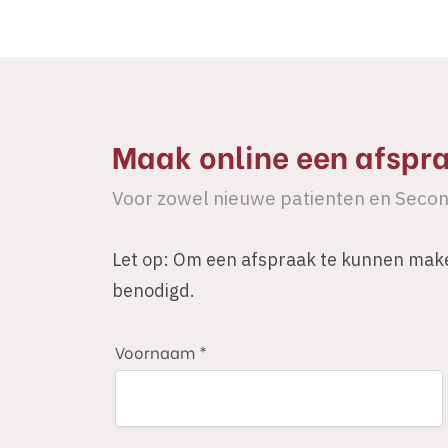
Maak online een afspr
Voor zowel nieuwe patienten en Secon
Let op: Om een afspraak te kunnen maken
benodigd.
Voornaam *