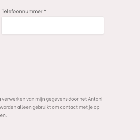
Telefoonnummer *
dig verwerken van mijn gegevens door het Antoni
worden alleen gebruikt om contact met je op
en.