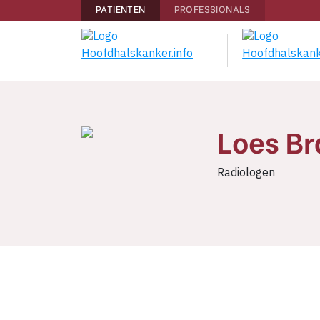
PATIENTEN
PROFESSIONALS
Loes B
Radiologen