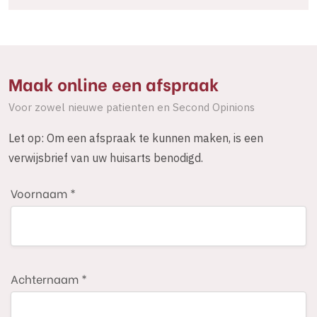
Maak online een afspraak
Voor zowel nieuwe patienten en Second Opinions
Let op: Om een afspraak te kunnen maken, is een
verwijsbrief van uw huisarts benodigd.
Voornaam *
Achternaam *