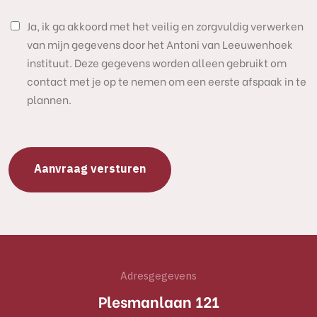
Ja, ik ga akkoord met het veilig en zorgvuldig verwerken
van mijn gegevens door het Antoni van Leeuwenhoek
instituut. Deze gegevens worden alleen gebruikt om
contact met je op te nemen om een eerste afspaak in te
plannen.
Adresgegevens
Plesmanlaan 121