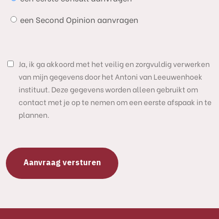
een Second Opinion aanvragen
Ja, ik ga akkoord met het veilig en zorgvuldig verwerken
van mijn gegevens door het Antoni van Leeuwenhoek
instituut. Deze gegevens worden alleen gebruikt om
contact met je op te nemen om een eerste afspaak in te
plannen.