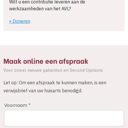
Wilt u een contributie leveren aan de
werkzaamheden van het AVL?
» Doneren
Maak online een afspraak
Voor zowel nieuwe patienten en Second Opinions
Let op: Om een afspraak te kunnen maken, is een
verwijsbrief van uw huisarts benodigd.
Voornaam *