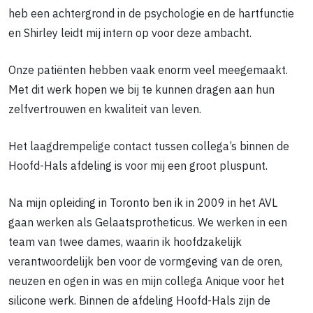
heb een achtergrond in de psychologie en de hartfunctie
en Shirley leidt mij intern op voor deze ambacht.
Onze patiënten hebben vaak enorm veel meegemaakt.
Met dit werk hopen we bij te kunnen dragen aan hun
zelfvertrouwen en kwaliteit van leven.
Het laagdrempelige contact tussen collega’s binnen de
Hoofd-Hals afdeling is voor mij een groot pluspunt.
Na mijn opleiding in Toronto ben ik in 2009 in het AVL
gaan werken als Gelaatsprotheticus. We werken in een
team van twee dames, waarin ik hoofdzakelijk
verantwoordelijk ben voor de vormgeving van de oren,
neuzen en ogen in was en mijn collega Anique voor het
silicone werk. Binnen de afdeling Hoofd-Hals zijn de