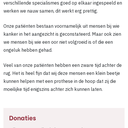
verschillende specialismes goed op elkaar ingespeeld en
werken we nauw samen, dit werkt erg prettig.
Onze patiënten bestaan voornamelijk uit mensen bij wie
kanker in het aangezicht is geconstateerd. Maar ook zien
we mensen bij wie een oor niet volgroeid is of die een
ongeluk hebben gehad.
Veel van onze patiënten hebben een zware tijd achter de
rug. Het is heel fijn dat wij deze mensen een klein beetje
kunnen helpen met een prothese in de hoop dat zij die
moeilijke tijd enigszins achter zich kunnen laten.
Donaties